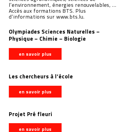
l’environnement, énergies renouvelables, …
Accès aux formations BTS. Plus
d’informations sur www.bts.lu.
Olympiades Sciences Naturelles –
Physique – Chimie – Biologie
en savoir plus
Les chercheurs à l’école
en savoir plus
Projet Pré fleuri
en savoir plus