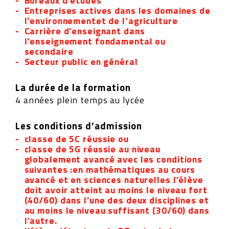
Bureaux d’études
Entreprises actives dans les domaines de
l’environnementet de l‘agriculture
Carrière d’enseignant dans
l’enseignement fondamental ou
secondaire
Secteur public en général
La durée de la formation
4 années plein temps au lycée
Les conditions d’admission
classe de 5C réussie ou
classe de 5G réussie au niveau
globalement avancé avec les conditions
suivantes :en mathématiques au cours
avancé et en sciences naturelles l’élève
doit avoir atteint au moins le niveau fort
(40/60) dans l’une des deux disciplines et
au moins le niveau suffisant (30/60) dans
l’autre.