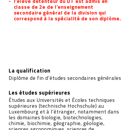
l’élève détenteur du DT est admis en
classe de 2e de l’enseignement
secondaire général de la division qui
correspond à la spécialité de son diplôme.
La qualification
Diplôme de fin d’études secondaires générales
Les études supérieures
Études aux Universités et Écoles techniques
supérieures (technische Hochschule) au
Luxembourg et à l’étranger, notamment dans
les domaines biologie, biotechnologies,
chimie, biochimie, géographie, géologie,
sciences agronomiques, sciences de