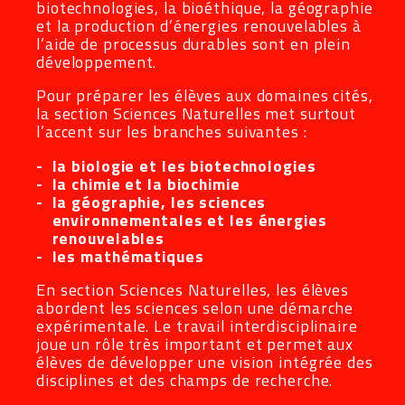
biotechnologies, la bioéthique, la géographie
et la production d’énergies renouvelables à
l’aide de processus durables sont en plein
développement.
Pour préparer les élèves aux domaines cités,
la section Sciences Naturelles met surtout
l’accent sur les branches suivantes :
la biologie et les biotechnologies
la chimie et la biochimie
la géographie, les sciences
environnementales et les énergies
renouvelables
les mathématiques
En section Sciences Naturelles, les élèves
abordent les sciences selon une démarche
expérimentale. Le travail interdisciplinaire
joue un rôle très important et permet aux
élèves de développer une vision intégrée des
disciplines et des champs de recherche.