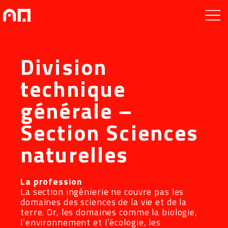
Division
technique
générale –
Section Sciences
naturelles
La profession
La section ingénierie ne couvre pas les
domaines des sciences de la vie et de la
terre. Or, les domaines comme la biologie,
l’environnement et l’écologie, les