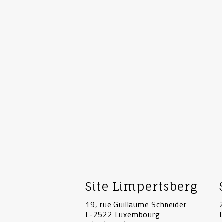
Message
*
Site Limpertsberg
19, rue Guillaume Schneider
L-2522 Luxembourg