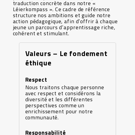
traduction concrète dans notre «
Léierkompass ». Ce cadre de référence
structure nos ambitions et guide notre
action pédagogique, afin d’offrir à chaque
jeune un parcours d’apprentissage riche,
cohérent et stimulant.
Valeurs – Le fondement
éthique
Respect
Nous traitons chaque personne
avec respect et considérons la
diversité et les différentes
perspectives comme un
enrichissement pour notre
communauté.
Responsabilité