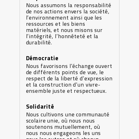
Nous assumons la responsabilité
de nos actions envers la société,
l’environnement ainsi que les
ressources et les biens
matériels, et nous misons sur
l’intégrité, l’honnêteté et la
durabilité.
Démocratie
Nous favorisons l’échange ouvert
de différents points de vue, le
respect de la liberté d’expression
et la construction d’un vivre-
ensemble juste et respectueux.
Solidarité
Nous cultivons une communauté
scolaire unie, où nous nous
soutenons mutuellement, où
nous nous engageons les uns