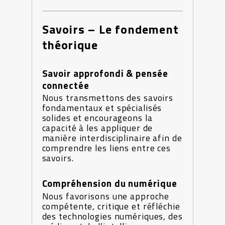
Savoirs – Le fondement
théorique
Savoir approfondi & pensée
connectée
Nous transmettons des savoirs
fondamentaux et spécialisés
solides et encourageons la
capacité à les appliquer de
manière interdisciplinaire afin de
comprendre les liens entre ces
savoirs.
Compréhension du numérique
Nous favorisons une approche
compétente, critique et réfléchie
des technologies numériques, des