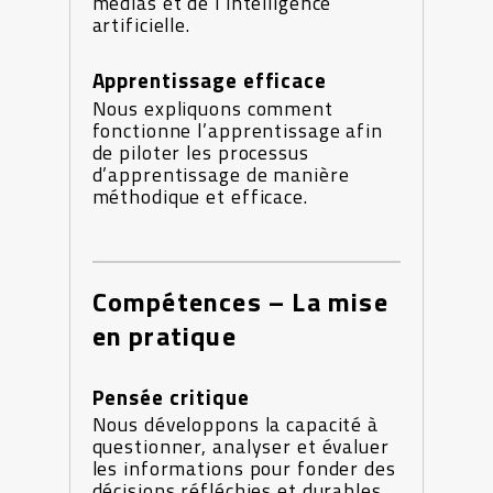
médias et de l’intelligence
artificielle.
Apprentissage efficace
Nous expliquons comment
fonctionne l’apprentissage afin
de piloter les processus
d’apprentissage de manière
méthodique et efficace.
Compétences – La mise
en pratique
Pensée critique
Nous développons la capacité à
questionner, analyser et évaluer
les informations pour fonder des
décisions réfléchies et durables.