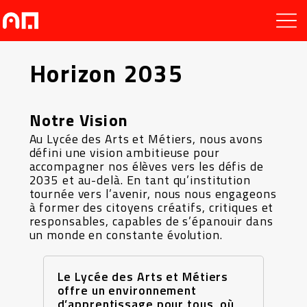
Horizon 2035
Notre Vision
Au Lycée des Arts et Métiers, nous avons
défini une vision ambitieuse pour
accompagner nos élèves vers les défis de
2035 et au-delà. En tant qu’institution
tournée vers l’avenir, nous nous engageons
à former des citoyens créatifs, critiques et
responsables, capables de s’épanouir dans
un monde en constante évolution.
Le Lycée des Arts et Métiers
offre un environnement
d’apprentissage pour tous, où