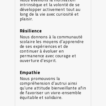
intrinsèque et la volonté de se
développer activement tout au
long de la vie avec curiosité et
plaisir.
Résilience
Nous donnons à la communauté
scolaire les moyens d’apprendre
de ses expériences et de
continuer à évoluer en
permanence avec courage et
ouverture d’esprit.
Empathie
Nous promouvons la
compréhension d’autrui ainsi
qu’une attitude bienveillante afin
de favoriser un vivre-ensemble
équitable et solidaire.