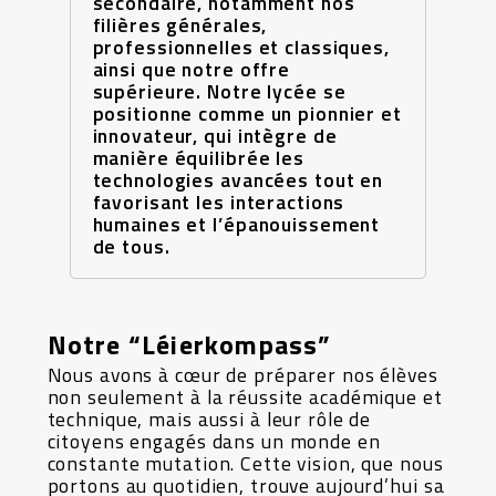
secondaire, notamment nos
filières générales,
professionnelles et classiques,
ainsi que notre offre
supérieure. Notre lycée se
positionne comme un pionnier et
innovateur, qui intègre de
manière équilibrée les
technologies avancées tout en
favorisant les interactions
humaines et l’épanouissement
de tous.
Notre “Léierkompass”
Nous avons à cœur de préparer nos élèves
non seulement à la réussite académique et
technique, mais aussi à leur rôle de
citoyens engagés dans un monde en
constante mutation. Cette vision, que nous
portons au quotidien, trouve aujourd’hui sa