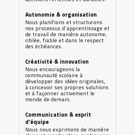
Autonomie & organisation
Nous planifions et structurons
nos processus d’apprentissage et
de travail de manière autonome,
ciblée, fiable et dans le respect
des échéances.
Créativité & innovation
Nous encourageons la
communauté scolaire à
développer des idées originales,
à concevoir ses propres solutions
et à façonner activement le
monde de demain.
Communication & esprit
d’équipe
Nous nous exprimons de manière