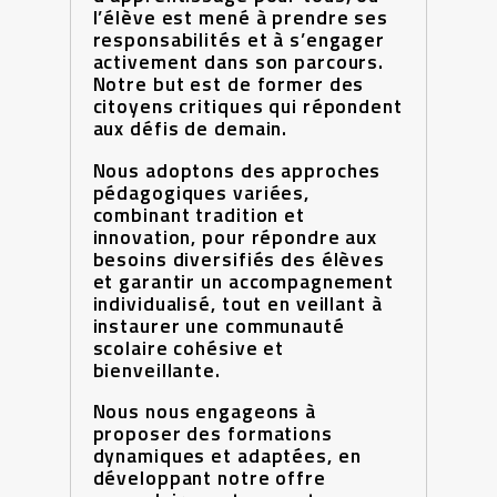
l’élève est mené à prendre ses
responsabilités et à s’engager
activement dans son parcours.
Notre but est de former des
citoyens critiques qui répondent
aux défis de demain.
Nous adoptons des approches
pédagogiques variées,
combinant tradition et
innovation, pour répondre aux
besoins diversifiés des élèves
et garantir un accompagnement
individualisé, tout en veillant à
instaurer une communauté
scolaire cohésive et
bienveillante.
Nous nous engageons à
proposer des formations
dynamiques et adaptées, en
développant notre offre