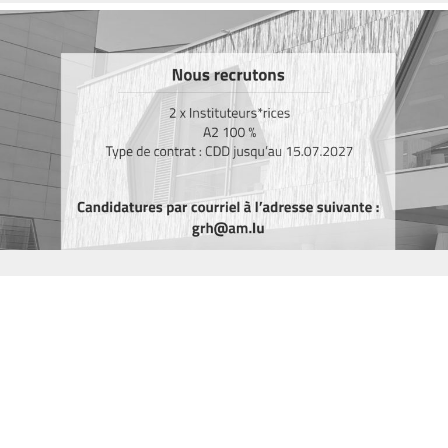
10/07/2026
Recrutement