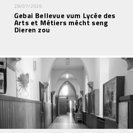
28/07/2026
Gebai Bellevue vum Lycée des
Arts et Métiers mécht seng
Dieren zou