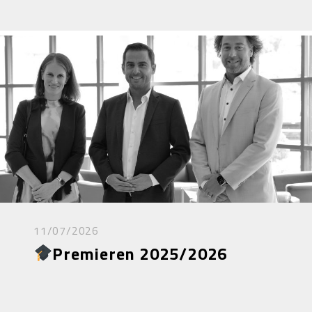
11/07/2026
Premieren 2025/2026