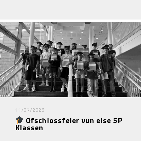
11/07/2026
Ofschlossfeier vun eise 5P
Klassen