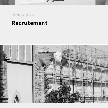
31/07/2026
Recrutement