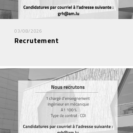
03/08/2026
Recrutement