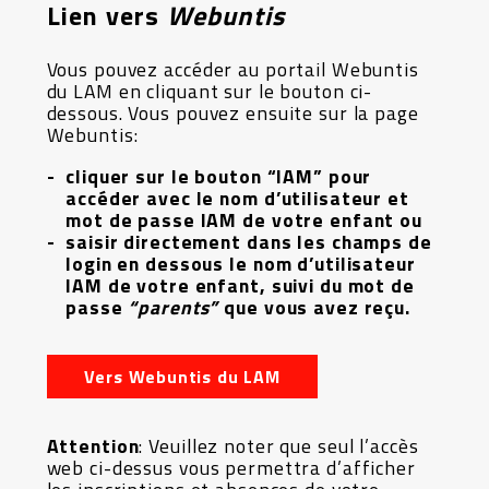
Lien vers
Webuntis
Vous pouvez accéder au portail Webuntis
du LAM en cliquant sur le bouton ci-
dessous. Vous pouvez ensuite sur la page
Webuntis:
cliquer sur le bouton “IAM” pour
accéder avec le nom d’utilisateur et
mot de passe IAM de votre enfant ou
saisir directement dans les champs de
login en dessous le nom d’utilisateur
IAM de votre enfant, suivi du mot de
passe
“parents”
que vous avez reçu.
Vers Webuntis du LAM
Attention
: Veuillez noter que seul l’accès
web ci-dessus vous permettra d’afficher