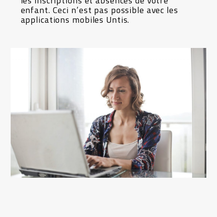
les inscriptions et absences de votre
enfant. Ceci n’est pas possible avec les
applications mobiles Untis.