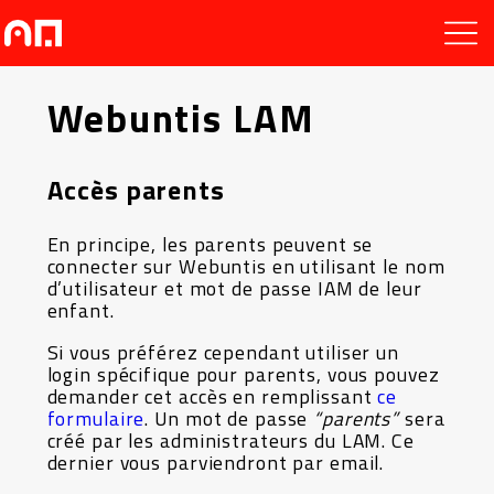
Webuntis LAM
Accès parents
En principe, les parents peuvent se
connecter sur Webuntis en utilisant le nom
d’utilisateur et mot de passe IAM de leur
enfant.
Si vous préférez cependant utiliser un
login spécifique pour parents, vous pouvez
demander cet accès en remplissant
ce
formulaire
. Un mot de passe
“parents”
sera
créé par les administrateurs du LAM. Ce
dernier vous parviendront par email.