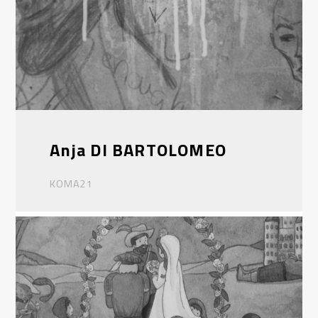
Anja DI BARTOLOMEO
KOMA21