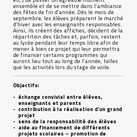
ensemble et de se mettre dans l’ambiance
des fêtes de fin d’année. Dès le mois de
septembre, les élèves préparent le marché
d’hiver avec les enseignants responsables.
Ainsi, ils créent des affiches, décident de la
répartition des tâches et, parfois, restent
au lycée pendant leur temps libre afin de
mener à bien ce projet qui leur permettra
de financer certains programmes qui
auront lieu tout au long de l’année, telles
que les activités lors du stage de voile.
Objectifs:
échange convivial entre élèves,
enseignants et parents
contribution à la réalisation d’un grand
projet
sens de la responsabilité des élèves
aide au financement de différents
projets scolaires – promotion de