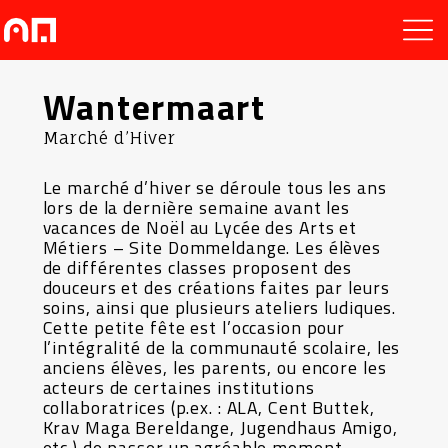
Wantermaart
Marché d’Hiver
Le marché d’hiver se déroule tous les ans
lors de la dernière semaine avant les
vacances de Noël au Lycée des Arts et
Métiers – Site Dommeldange. Les élèves
de différentes classes proposent des
douceurs et des créations faites par leurs
soins, ainsi que plusieurs ateliers ludiques.
Cette petite fête est l’occasion pour
l’intégralité de la communauté scolaire, les
anciens élèves, les parents, ou encore les
acteurs de certaines institutions
collaboratrices (p.ex. : ALA, Cent Buttek,
Krav Maga Bereldange, Jugendhaus Amigo,
etc.) de passer un agréable moment