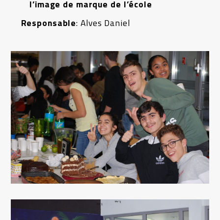
l’image de marque de l’école
Responsable
: Alves Daniel