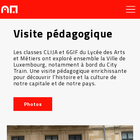
Visite pédagogique
Les classes CLIJA et 6GIF du Lycée des Arts
et Métiers ont exploré ensemble la Ville de
Luxembourg, notamment à bord du City
Train. Une visite pédagogique enrichissante
pour découvrir l’histoire et la culture de
notre capitale et de notre pays.
Photos