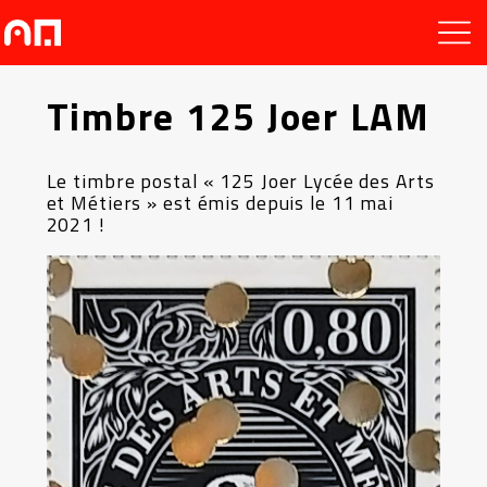
Timbre 125 Joer LAM
Le timbre postal « 125 Joer Lycée des Arts
et Métiers » est émis depuis le 11 mai
2021 !