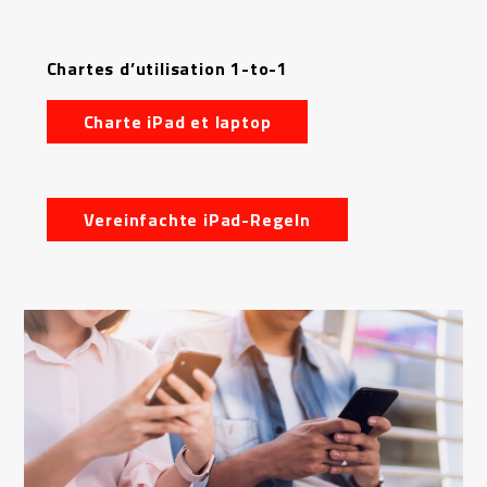
Chartes d’utilisation 1-to-1
Charte iPad et laptop
Vereinfachte iPad-Regeln