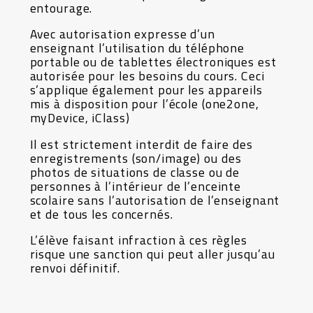
entourage.
Avec autorisation expresse d’un
enseignant l’utilisation du téléphone
portable ou de tablettes électroniques est
autorisée pour les besoins du cours. Ceci
s’applique également pour les appareils
mis à disposition pour l’école (one2one,
myDevice, iClass)
Il est strictement interdit de faire des
enregistrements (son/image) ou des
photos de situations de classe ou de
personnes à l’intérieur de l’enceinte
scolaire sans l’autorisation de l’enseignant
et de tous les concernés.
L’élève faisant infraction à ces règles
risque une sanction qui peut aller jusqu’au
renvoi définitif.