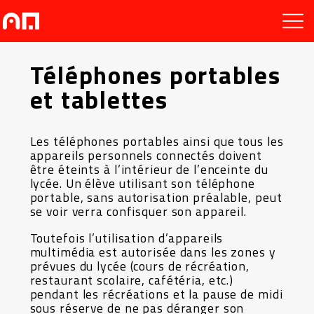
Téléphones portables
et tablettes
Les téléphones portables ainsi que tous les
appareils personnels connectés doivent
être éteints à l’intérieur de l’enceinte du
lycée. Un élève utilisant son téléphone
portable, sans autorisation préalable, peut
se voir verra confisquer son appareil.
Toutefois l’utilisation d’appareils
multimédia est autorisée dans les zones y
prévues du lycée (cours de récréation,
restaurant scolaire, cafétéria, etc.)
pendant les récréations et la pause de midi
sous réserve de ne pas déranger son