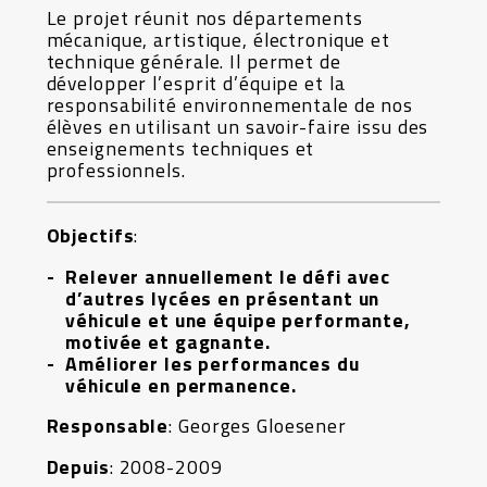
Le projet réunit nos départements
mécanique, artistique, électronique et
technique générale. Il permet de
développer l’esprit d’équipe et la
responsabilité environnementale de nos
élèves en utilisant un savoir-faire issu des
enseignements techniques et
professionnels.
Objectifs
:
Relever annuellement le défi avec
d’autres lycées en présentant un
véhicule et une équipe performante,
motivée et gagnante.
Améliorer les performances du
véhicule en permanence.
Responsable
: Georges Gloesener
Depuis
: 2008-2009