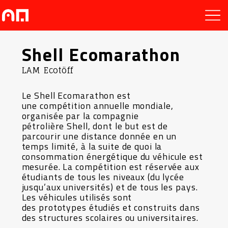
Shell Ecomarathon
LAM Ecotöff
Le Shell Ecomarathon est
une compétition annuelle mondiale,
organisée par la compagnie
pétrolière Shell, dont le but est de
parcourir une distance donnée en un
temps limité, à la suite de quoi la
consommation énergétique du véhicule est
mesurée. La compétition est réservée aux
étudiants de tous les niveaux (du lycée
jusqu’aux universités) et de tous les pays.
Les véhicules utilisés sont
des prototypes étudiés et construits dans
des structures scolaires ou universitaires.