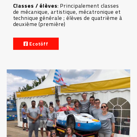
Classes / élèves
: Principalement classes
de mécanique, artistique, mécatronique et
technique générale ; élèves de quatrième à
deuxième (première)
Ecotöff