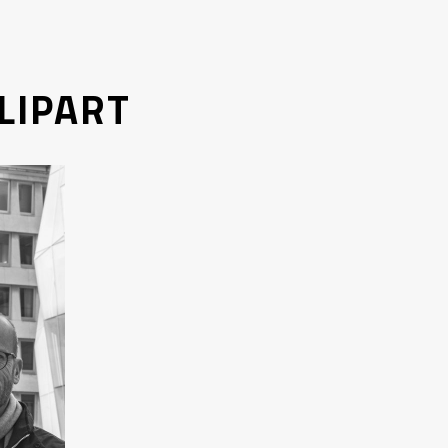
LLIPART