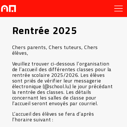
Rentrée 2025
Chers parents, Chers tuteurs, Chers
élèves,
Veuillez trouver ci-dessous l’organisation
de l’accueil des différentes classes pour la
rentrée scolaire 2025/2026. Les élèves
sont priés de vérifier leur messagerie
électronique (@school.lu) le jour précédant
la rentrée des classes. Les détails
concernant les salles de classe pour
l’accueil seront envoyés par courriel.
L’accueil des élèves se fera d’après
l’horaire suivant :