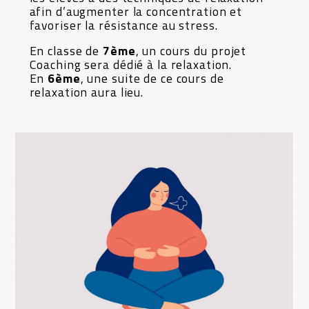
afin d’augmenter la concentration et
favoriser la résistance au stress.
En classe de
7ème
, un cours du projet
Coaching sera dédié à la relaxation.
En
6ème
, une suite de ce cours de
relaxation aura lieu.