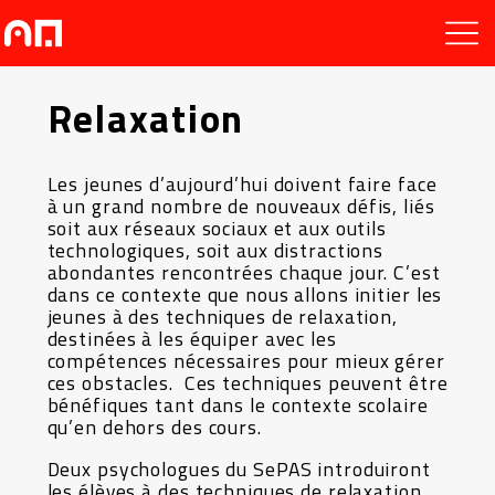
Relaxation
Les jeunes d’aujourd’hui doivent faire face
à un grand nombre de nouveaux défis, liés
soit aux réseaux sociaux et aux outils
technologiques, soit aux distractions
abondantes rencontrées chaque jour. C’est
dans ce contexte que nous allons initier les
jeunes à des techniques de relaxation,
destinées à les équiper avec les
compétences nécessaires pour mieux gérer
ces obstacles. Ces techniques peuvent être
bénéfiques tant dans le contexte scolaire
qu’en dehors des cours.
Deux psychologues du SePAS introduiront
les élèves à des techniques de relaxation