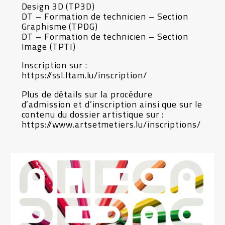
Design 3D (TP3D)
DT – Formation de technicien – Section
Graphisme (TPDG)
DT – Formation de technicien – Section
Image (TPTI)
Inscription sur :
https://ssl.ltam.lu/inscription/
Plus de détails sur la procédure
d’admission et d’inscription ainsi que sur le
contenu du dossier artistique sur :
https://www.artsetmetiers.lu/inscriptions/