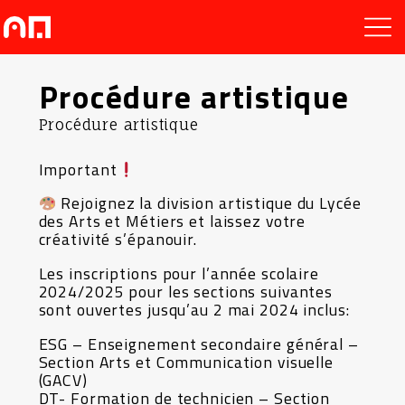
Procédure artistique
Procédure artistique
Important
Rejoignez la division artistique du Lycée
des Arts et Métiers et laissez votre
créativité s’épanouir.
Les inscriptions pour l’année scolaire
2024/2025 pour les sections suivantes
sont ouvertes jusqu’au 2 mai 2024 inclus:
ESG – Enseignement secondaire général –
Section Arts et Communication visuelle
(GACV)
DT- Formation de technicien – Section