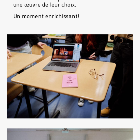
une œuvre de leur
choix.
Un moment enrichissant!