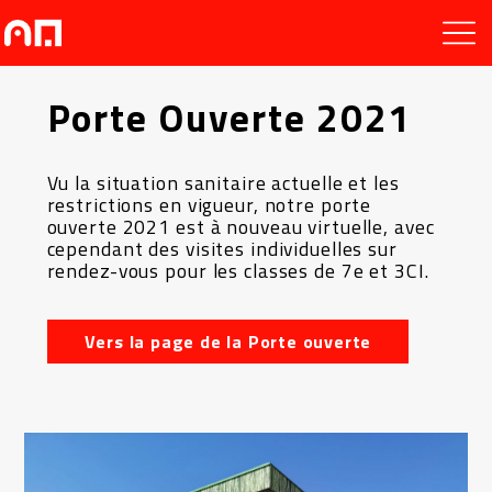
Porte Ouverte 2021
Vu la situation sanitaire actuelle et les
restrictions en vigueur, notre porte
ouverte 2021 est à nouveau virtuelle, avec
cependant des visites individuelles sur
rendez-vous pour les classes de 7e et 3CI.
Vers la page de la Porte ouverte