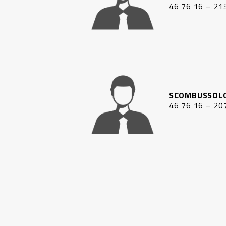
46 76 16 – 21
SCOMBUSSOLO
46 76 16 – 20