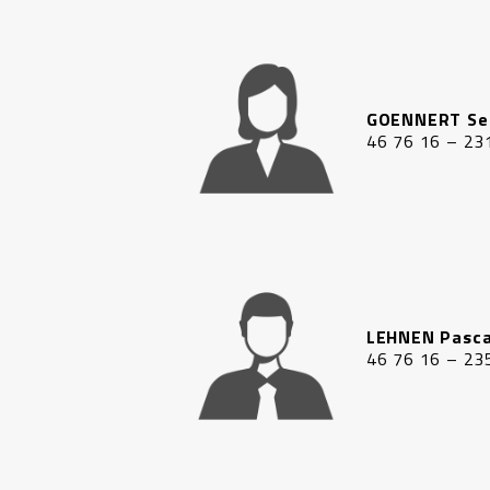
GOENNERT Se
46 76 16 – 23
LEHNEN Pasca
46 76 16 – 23