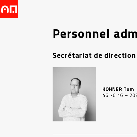
Personnel admi
Secrétariat de direction
KOHNER Tom
46 76 16 – 20