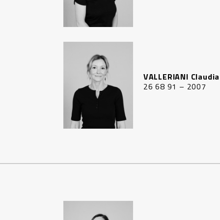
VALLERIANI Claudia
26 68 91 – 2007