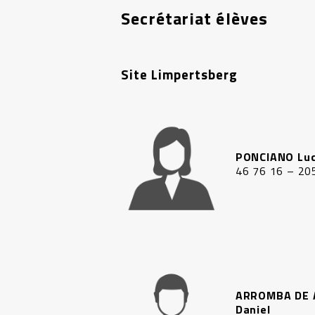
Secrétariat élèves
Site Limpertsberg
PONCIANO Luc
46 76 16 – 20
ARROMBA DE 
Daniel