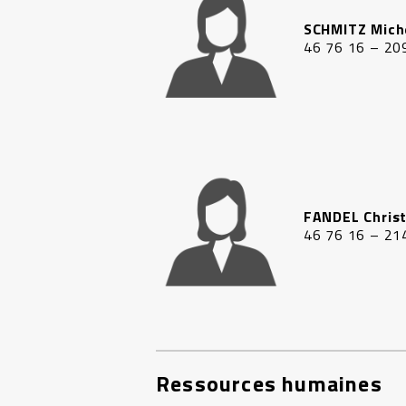
SCHMITZ Mich
46 76 16 – 20
FANDEL Christ
46 76 16 – 21
Ressources humaines