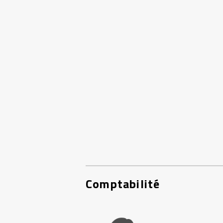
Comptabilité