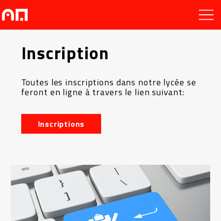
Inscription
Toutes les inscriptions dans notre lycée se
feront en ligne à travers le lien suivant:
Inscriptions