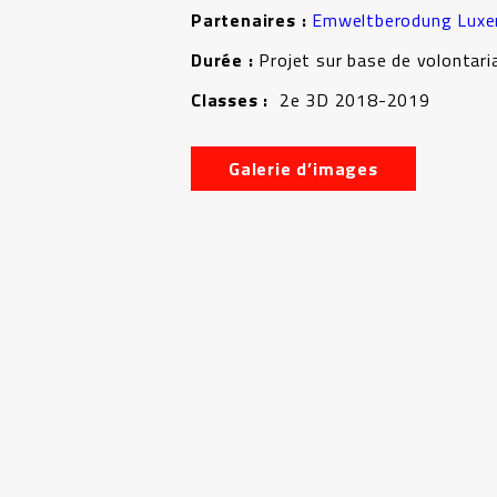
Partenaires :
Emweltberodung Lux
Durée :
Projet sur base de volontari
Classes :
2e 3D 2018-2019
Galerie d’images