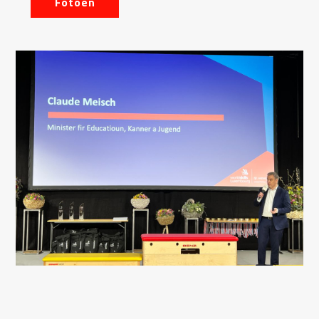
Fotoen