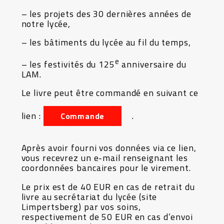
– les projets des 30 dernières années de
notre lycée,
– les bâtiments du lycée au fil du temps,
e
– les festivités du 125
anniversaire du
LAM.
Le livre peut être commandé en suivant ce
lien :
.
Commande
Après avoir fourni vos données via ce lien,
vous recevrez un e-mail renseignant les
coordonnées bancaires pour le virement.
Le prix est de 40 EUR en cas de retrait du
livre au secrétariat du lycée (site
Limpertsberg) par vos soins,
respectivement de 50 EUR en cas d’envoi