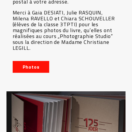
postal à votre adresse.
Merci à Gaia DESIATI, Julie RASQUIN,
Milena RAVELLO et Chiara SCHOUVELLER
(élèves de la classe 3TPTI) pour les
magnifiques photos du livre, qu’elles ont
réalisées au cours „Photographie Studio“
sous la direction de Madame Christiane
LEGILL.
Photos