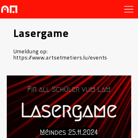
Lasergame
Umeldung op:
https://www.artsetmetiers.lu/events