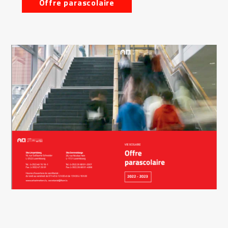
Offre parascolaire