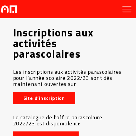
Inscriptions aux
activités
parascolaires
Les inscriptions aux activités parascolaires
pour l’année scolaire 2022/23 sont dès
maintenant ouvertes sur
Site d’inscription
Le catalogue de l’offre parascolaire
2022/23 est disponible ici: