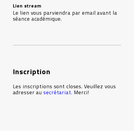
Lien stream
Le lien vous parviendra par email avant la
séance académique.
Inscription
Les inscriptions sont closes. Veuillez vous
adresser au
secrétariat
. Merci!