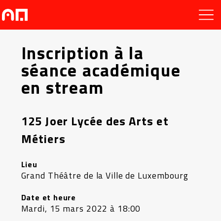
Inscription à la
séance académique
en stream
125 Joer Lycée des Arts et
Métiers
Lieu
Grand Théâtre de la Ville de Luxembourg
Date et heure
Mardi, 15 mars 2022 à 18:00