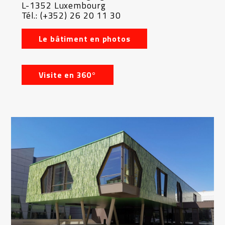
L-1352 Luxembourg
Tél.: (+352) 26 20 11 30
Le bâtiment en photos
Visite en 360°