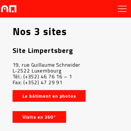
Nos 3 sites
Site Limpertsberg
19, rue Guillaume Schneider
L-2522 Luxembourg
Tél.: (+352) 46 76 16 – 1
Fax: (+352) 47 29 91
Le bâtiment en photos
Visite en 360°