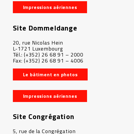
Impressions aériennes
Site Dommeldange
20, rue Nicolas Hein
L-1721 Luxembourg
Tél.: (+352) 26 68 91 – 2000
Fax: (+352) 26 68 91 – 4006
Le bâtiment en photos
Impressions aériennes
Site Congrégation
5, rue de la Congrégation