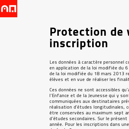
Protection de 
inscription
Les données à caractère personnel con
en application de la loi modifiée du
de la loi modifiée du 18 mars 2013 r
élèves et en vue de réaliser les final
Ces données ne sont accessibles qu’a
l’Enfance et de la Jeunesse qui y son
communiquées aux destinataires prévu
réalisation d’études longitudinales, c
être conservées au maximum sept ans 
d’études secondaires. Sur le présent
année. Pour les inscriptions dans une