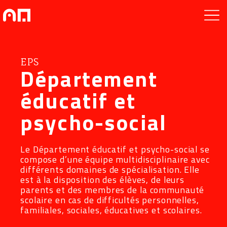
EPS
Département
éducatif et
psycho-social
Le Département éducatif et psycho-social se
compose d’une équipe multidisciplinaire avec
différents domaines de spécialisation. Elle
est à la disposition des élèves, de leurs
parents et des membres de la communauté
scolaire en cas de difficultés personnelles,
familiales, sociales, éducatives et scolaires.