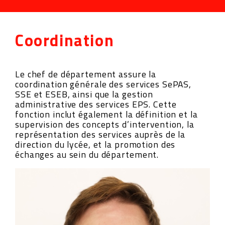
Coordination
Le chef de département assure la
coordination générale des services SePAS,
SSE et ESEB, ainsi que la gestion
administrative des services EPS. Cette
fonction inclut également la définition et la
supervision des concepts d’intervention, la
représentation des services auprès de la
direction du lycée, et la promotion des
échanges au sein du département.