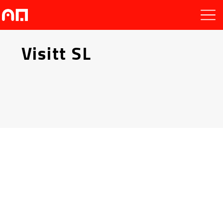
Visitt SL