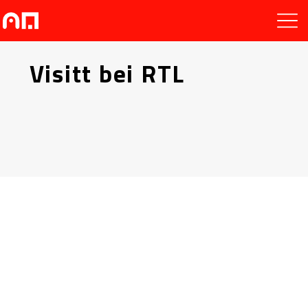
Visitt bei RTL