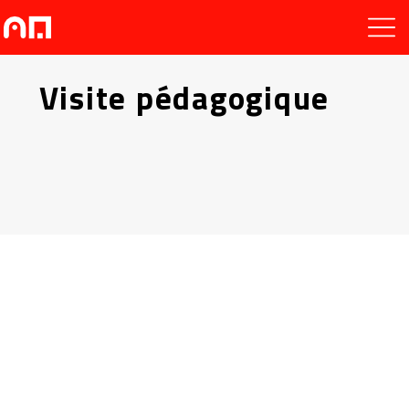
Visite pédagogique