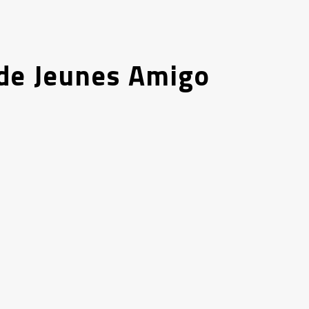
 de Jeunes Amigo