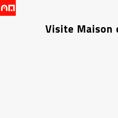
Visite Maison