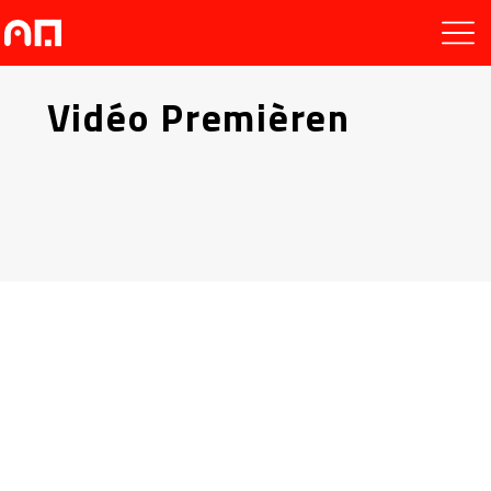
Vidéo Premièren