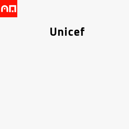
Unicef