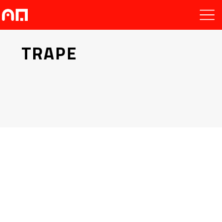
TRAPE