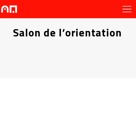
Salon de l’orientation