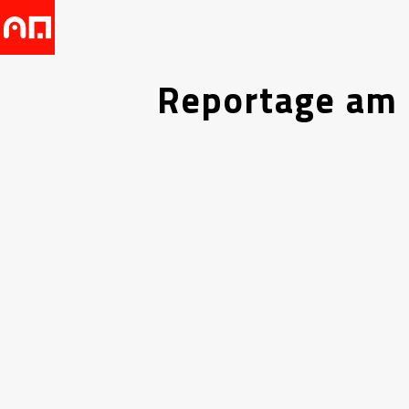
Reportage am 