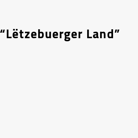
“Lëtzebuerger Land”