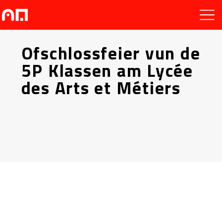
Ofschlossfeier vun de
5P Klassen am Lycée
des Arts et Métiers