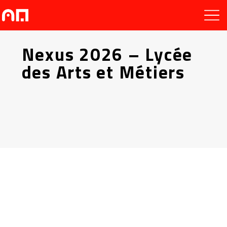
Nexus 2026 – Lycée
des Arts et Métiers