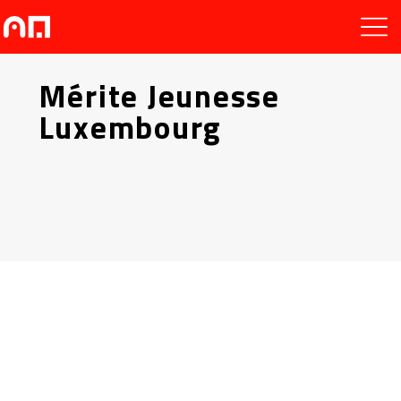
Mérite Jeunesse
Luxembourg