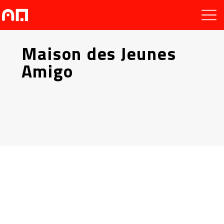
Maison des Jeunes
Amigo