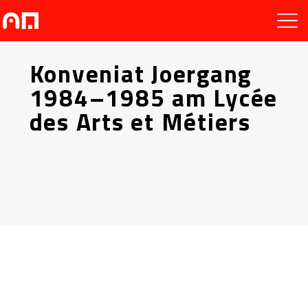
Konveniat Joergang
1984–1985 am Lycée
des Arts et Métiers