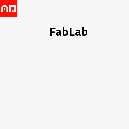
FabLab