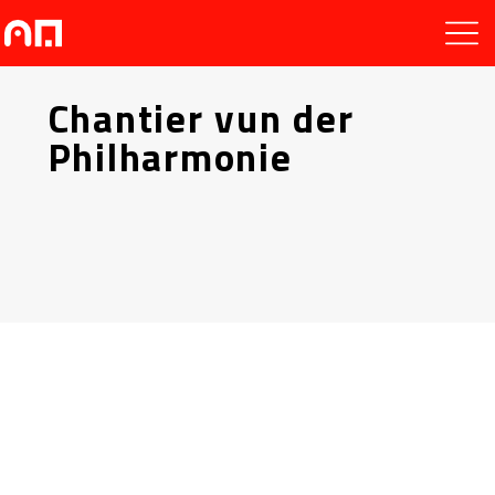
Chantier vun der
Philharmonie