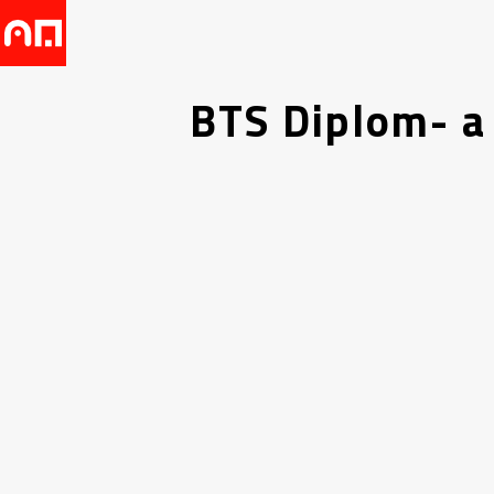
BTS Diplom- a