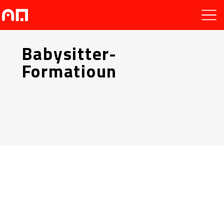
Babysitter-
Formatioun