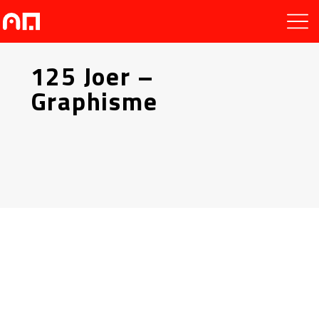
125 Joer –
Graphisme