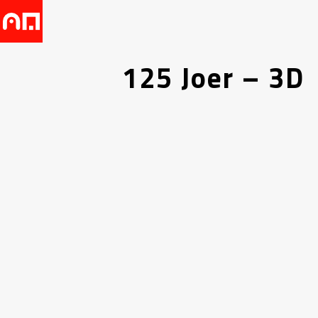
125 Joer – 3D