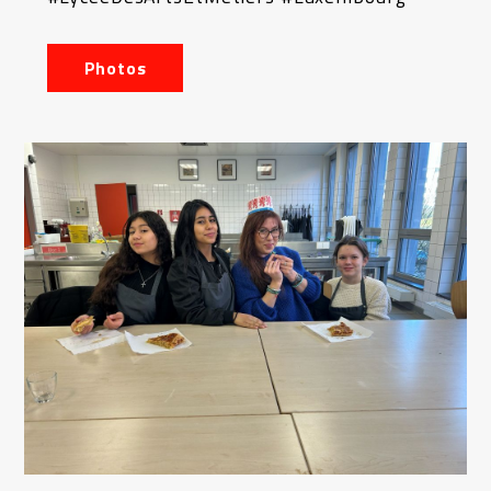
Photos