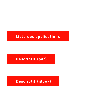
Liste des applications
Descriptif (pdf)
Descriptif (iBook)